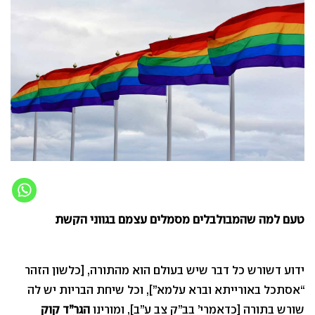
טעם למה שהמבולבלים מסמלים עצמם בגווני הקשת
ידוע דשורש כל דבר שיש בעולם הוא מהתורה, [כלשון הזהר
“אסתכל באורייתא וברא עלמא”], וכל שיחת הבריות יש לה
שורש בתורה [כדאמרי’ בב”ק צב ע”ב], ומורינו
הגר”ד קוק