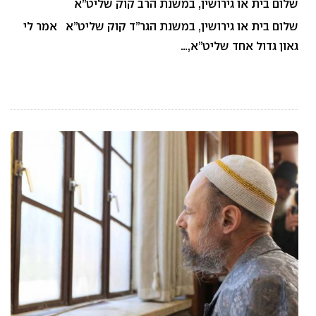
שלום בית או גירושין, במשנת הרב קוק שליט”א
שלום בית או גירושין, במשנת הגר”ד קוק שליט”א אמר לי
גאון גדול אחד שליט”א,…