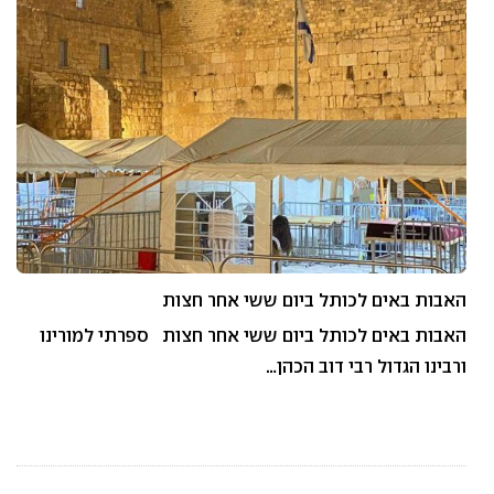
האבות באים לכותל ביום ששי אחר חצות
האבות באים לכותל ביום ששי אחר חצות ספרתי למורינו
ורבינו הגדול רבי דוב הכהן…