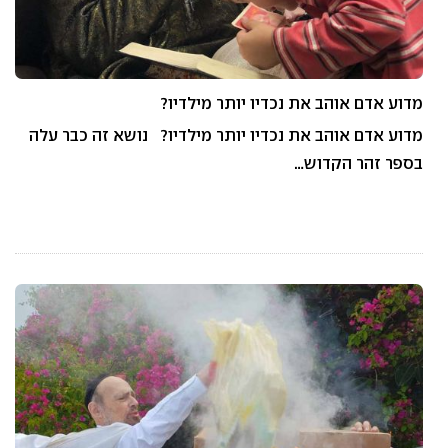
מדוע אדם אוהב את נכדיו יותר מילדיו?
מדוע אדם אוהב את נכדיו יותר מילדיו? נושא זה כבר עלה
בספר זהר הקדוש…