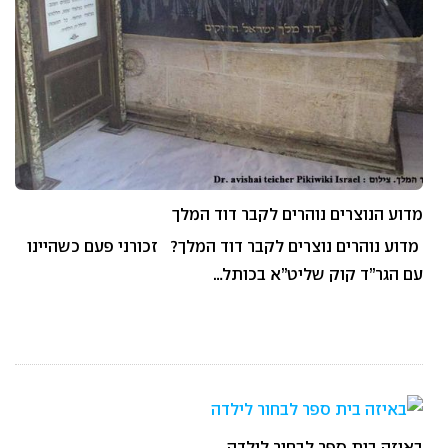
מדוע הנוצרים נוהרים לקבר דוד המלך
מדוע נוהרים נוצרים לקבר דוד המלך? זכורני פעם כשהיינו
עם הגר”ד קוק שליט”א בכותל…
באיזה בית ספר לבחור לילדה