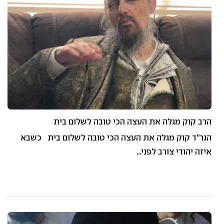
הרב קוק מגלה את העצה הכי טובה לשלום בית
הגר”ד קוק מגלה את העצה הכי טובה לשלום בית כשבא
איזה יהודי צורב לפני…