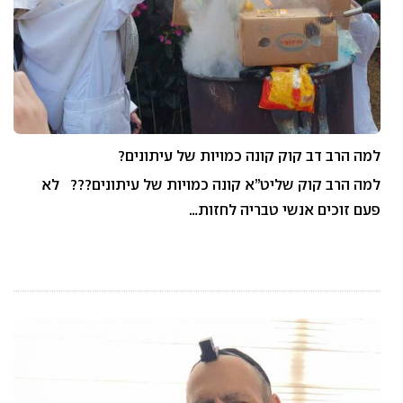
למה הרב דב קוק קונה כמויות של עיתונים?
למה הרב קוק שליט”א קונה כמויות של עיתונים??? לא
פעם זוכים אנשי טבריה לחזות…