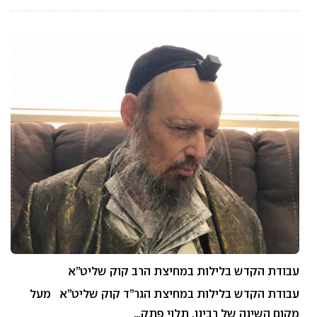
עבודת הקדש בלילות במחיצת הרב קוק שליט”א
עבודת הקדש בלילות במחיצת הגר”ד קוק שליט”א מעל
מקום השינה של רבינו, תלוי פתק…