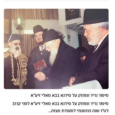
סיפור נדיר ומחזק על סידנא בבא סאלי זיע”א
סיפור נדיר ומחזק על סידנא בבא סאלי זיע”א לפני קרוב
לט”ו שנה הוזמנתי לסעודת מצוה…