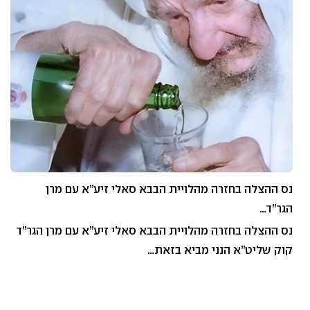
נס ההצלה בחזרה מהלויית הבבא סאלי זיע”א עם מרן
הגר”ד…
נס ההצלה בחזרה מהלויית הבבא סאלי זיע”א עם מרן הגר”ד
קוק שליט”א הנני מביא בזאת…