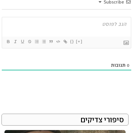
Subscribe
{}
[+]
0
תגובות
סיפורי צדיקים