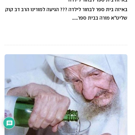
באיזה בית ספר לבחור לילדה ??? הגיעה למורינו הרב דב קוק
שליט”א מורה בבית ספר……