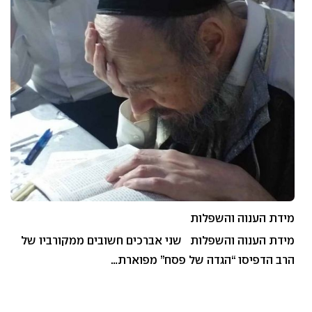
מידת הענוה והשפלות
מידת הענוה והשפלות שני אברכים חשובים ממקורביו של
הרב הדפיסו “הגדה של פסח” מפוארת…