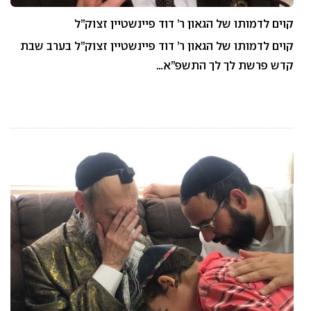
קוים לדמותו של הגאון ר’ דוד פיינשטיין זצוק”ל
קוים לדמותו של הגאון ר’ דוד פיינשטיין זצוק”ל בערב שבת
קדש פרשת לך לך התשפ”א…