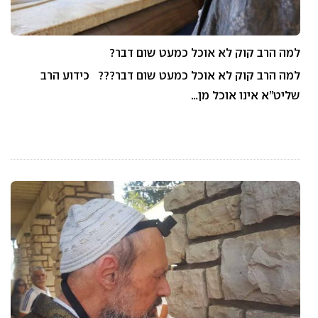
למה הרב קוק לא אוכל כמעט שום דבר?
למה הרב קוק לא אוכל כמעט שום דבר??? כידוע הרב
שליט”א אינו אוכל מן…