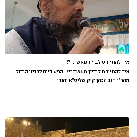
איך להתייחס לבזיון מאשתך?!
איך להתייחס לבזיון מאשתך?! הגיע היום לרבינו הגדול
מהר”ר דוב הכהן קוק שליט”א יהודי…