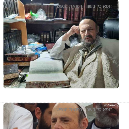
רופא כל בשר
רפואת הנפש
רופא כל בשר
רפואת הנפש