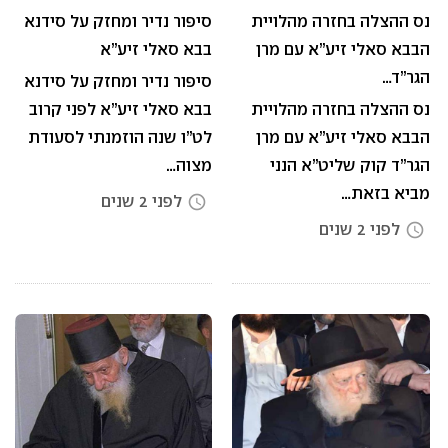
נס ההצלה בחזרה מהלויית
סיפור נדיר ומחזק על סידנא
הבבא סאלי זיע”א עם מרן
בבא סאלי זיע”א
הגר”ד…
סיפור נדיר ומחזק על סידנא
נס ההצלה בחזרה מהלויית
בבא סאלי זיע”א לפני קרוב
הבבא סאלי זיע”א עם מרן
לט”ו שנה הוזמנתי לסעודת
הגר”ד קוק שליט”א הנני
מצוה…
מביא בזאת…
לפני 2 שנים
access_time
לפני 2 שנים
access_time