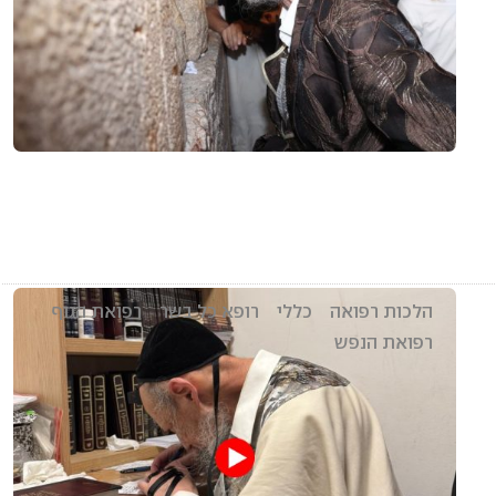
הלכות רפואה
כללי
רופא כל בשר
רפואת הגוף
רפואת הנפש