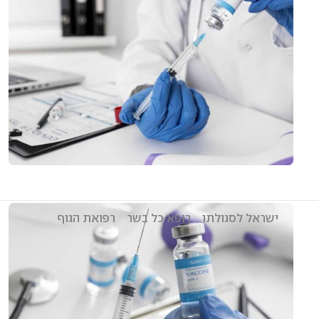
ישראל לסגולתו
רופא כל בשר
רפואת הגוף