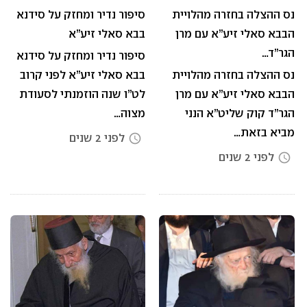
נס ההצלה בחזרה מהלויית
סיפור נדיר ומחזק על סידנא
הבבא סאלי זיע”א עם מרן
בבא סאלי זיע”א
הגר”ד…
סיפור נדיר ומחזק על סידנא
נס ההצלה בחזרה מהלויית
בבא סאלי זיע”א לפני קרוב
הבבא סאלי זיע”א עם מרן
לט”ו שנה הוזמנתי לסעודת
הגר”ד קוק שליט”א הנני
מצוה…
מביא בזאת…
לפני 2 שנים
access_time
לפני 2 שנים
access_time