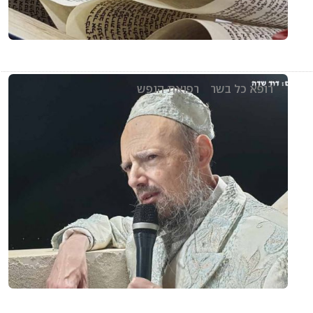
רופא כל בשר
רפואת הנפש