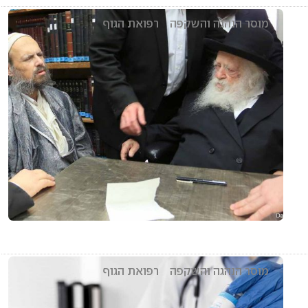
מוסר הנהגה והשקפה
רפואת הגוף
מוסר הנהגה והשקפה
רפואת הגוף