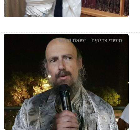
סיפורי צדיקים
רפואת הנפש