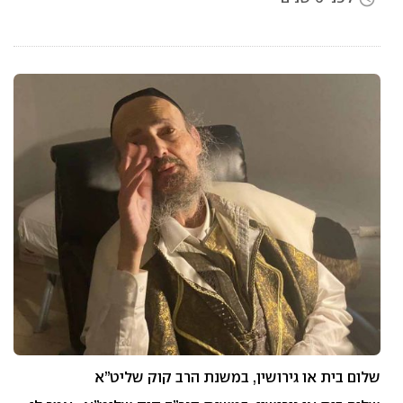
שלום בית או גירושין, במשנת הרב קוק שליט”א