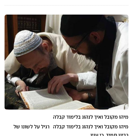
מיהו מקובל ואיך לנהוג בלימוד קבלה
מיהו מקובל ואיך לנהוג בלימוד קבלה רגיל על לשונו של
רבינו תמיד, כי ענין…