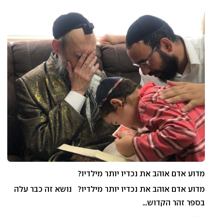
מדוע אדם אוהב את נכדיו יותר מילדיו?
מדוע אדם אוהב את נכדיו יותר מילדיו? נושא זה כבר עלה
בספר זהר הקדוש…