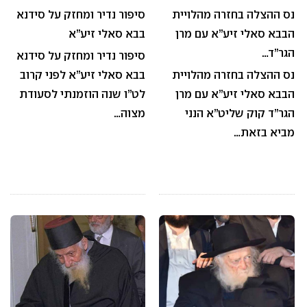
נס ההצלה בחזרה מהלויית
סיפור נדיר ומחזק על סידנא
הבבא סאלי זיע”א עם מרן
בבא סאלי זיע”א
הגר”ד…
סיפור נדיר ומחזק על סידנא
נס ההצלה בחזרה מהלויית
בבא סאלי זיע”א לפני קרוב
הבבא סאלי זיע”א עם מרן
לט”ו שנה הוזמנתי לסעודת
הגר”ד קוק שליט”א הנני
מצוה…
מביא בזאת…