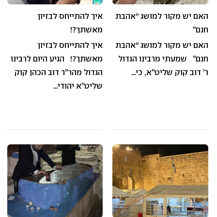
האם יש מקור למושג “אהבת
איך להתייחס לבזיון
חנם”
מאשתך?!
האם יש מקור למושג “אהבת
איך להתייחס לבזיון
חנם” שמעתי מרבינו הגדול
מאשתך?! הגיע היום לרבינו
ר’ דוב קוק שליט”א, כי…
הגדול מהר”ר דוב הכהן קוק
שליט”א יהודי…