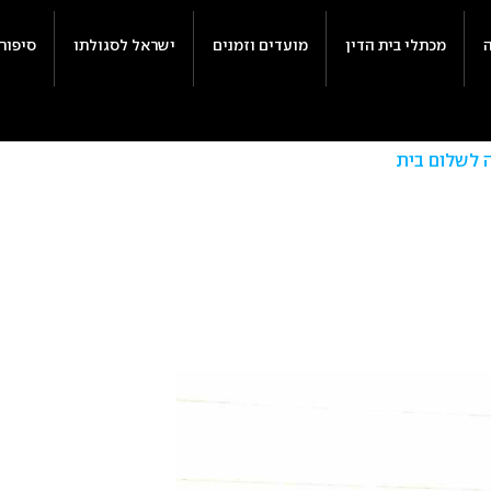
מכתלי בית הדין
מועדים וזמנים
ישראל לסגולתו
סיפור
 לשלום בית