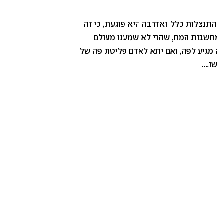
התנצלות כלל, ואדרבה היא פוגעת, כי זה
 מחשבות המח, שהרי לא שמענו מעולם
 מגיע לפה, ואם יתא לאדם פליטת פה של
שו….