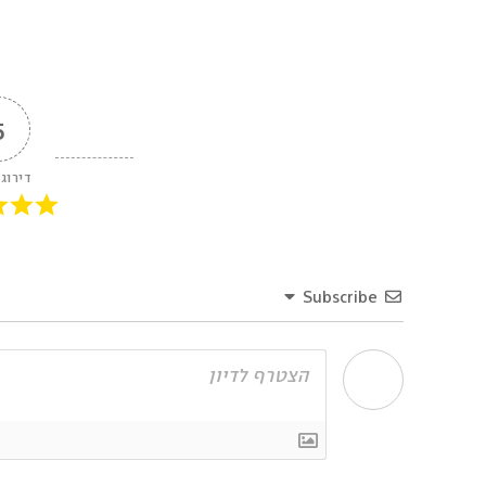
5
דירוג
Subscribe