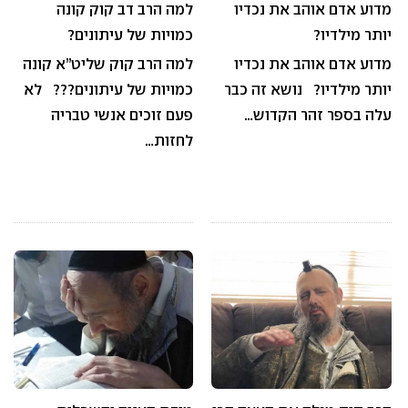
מדוע אדם אוהב את נכדיו
למה הרב דב קוק קונה
יותר מילדיו?
כמויות של עיתונים?
מדוע אדם אוהב את נכדיו
למה הרב קוק שליט”א קונה
יותר מילדיו? נושא זה כבר
כמויות של עיתונים??? לא
עלה בספר זהר הקדוש…
פעם זוכים אנשי טבריה
לחזות…