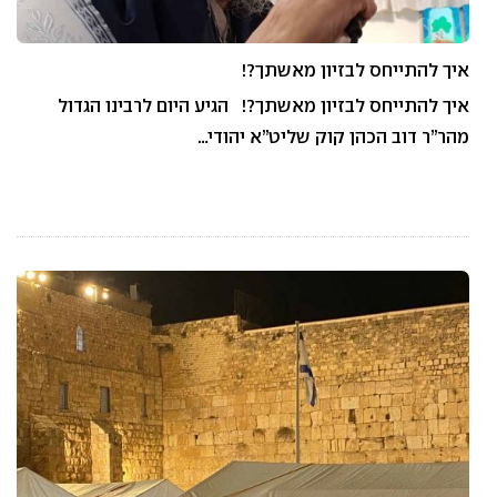
איך להתייחס לבזיון מאשתך?!
איך להתייחס לבזיון מאשתך?! הגיע היום לרבינו הגדול
מהר”ר דוב הכהן קוק שליט”א יהודי…