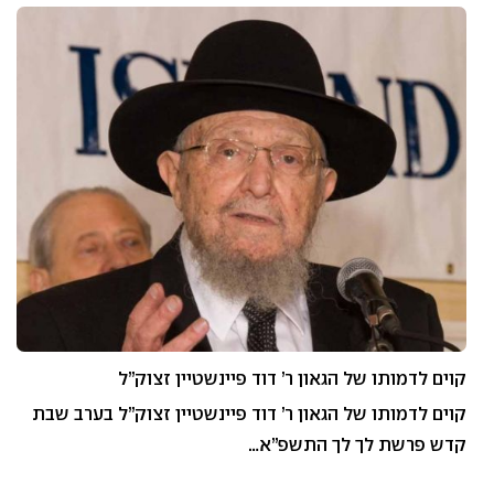
קוים לדמותו של הגאון ר’ דוד פיינשטיין זצוק”ל
קוים לדמותו של הגאון ר’ דוד פיינשטיין זצוק”ל בערב שבת
קדש פרשת לך לך התשפ”א…