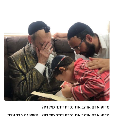
מדוע אדם אוהב את נכדיו יותר מילדיו?
מדוע אדם אוהב את נכדיו יותר מילדיו? נושא זה כבר עלה