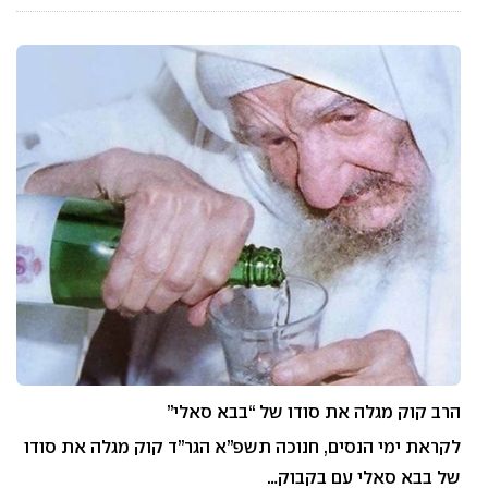
הרב קוק מגלה את סודו של “בבא סאלי”
לקראת ימי הנסים, חנוכה תשפ”א הגר”ד קוק מגלה את סודו
של בבא סאלי עם בקבוק…