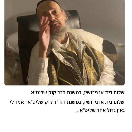
שלום בית או גירושין, במשנת הרב קוק שליט”א
שלום בית או גירושין, במשנת הגר”ד קוק שליט”א אמר לי
גאון גדול אחד שליט”א,…