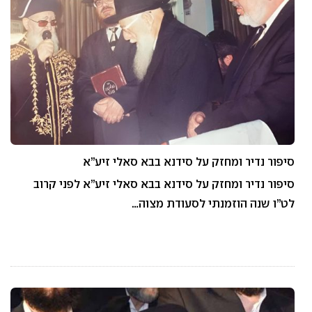
סיפור נדיר ומחזק על סידנא בבא סאלי זיע”א
סיפור נדיר ומחזק על סידנא בבא סאלי זיע”א לפני קרוב
לט”ו שנה הוזמנתי לסעודת מצוה…