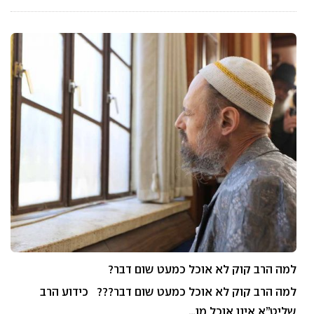
למה הרב קוק לא אוכל כמעט שום דבר?
למה הרב קוק לא אוכל כמעט שום דבר??? כידוע הרב
שליט”א אינו אוכל מן…