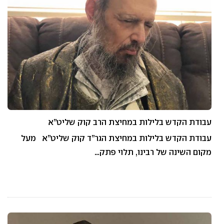
עבודת הקדש בלילות במחיצת הרב קוק שליט”א
עבודת הקדש בלילות במחיצת הגר”ד קוק שליט”א מעל
מקום השינה של רבינו, תלוי פתק…