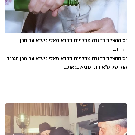
נס ההצלה בחזרה מהלויית הבבא סאלי זיע”א עם מרן
הגר”ד…
נס ההצלה בחזרה מהלויית הבבא סאלי זיע”א עם מרן הגר”ד
קוק שליט”א הנני מביא בזאת…