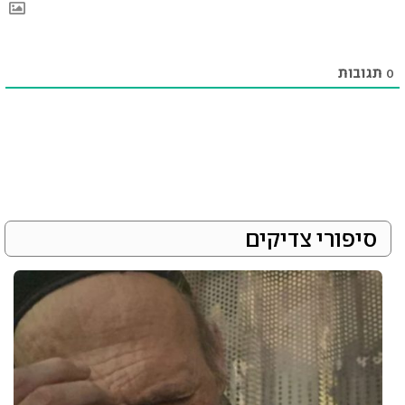
0
תגובות
סיפורי צדיקים