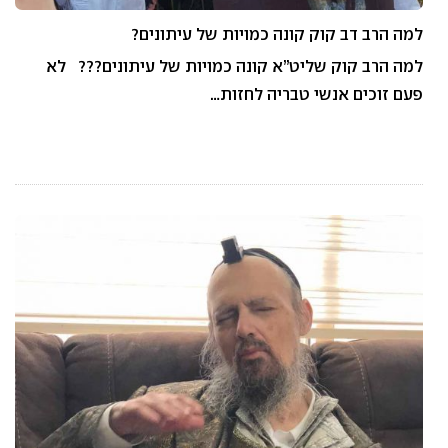
למה הרב דב קוק קונה כמויות של עיתונים?
למה הרב קוק שליט”א קונה כמויות של עיתונים??? לא
פעם זוכים אנשי טבריה לחזות…