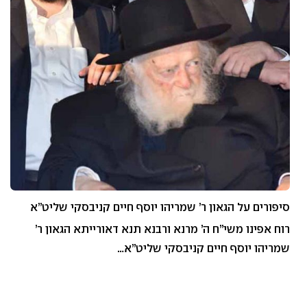
סיפורים על הגאון ר’ שמריהו יוסף חיים קניבסקי שליט”א
רוח אפינו משי”ח ה’ מרנא ורבנא תנא דאורייתא הגאון ר’
שמריהו יוסף חיים קניבסקי שליט”א…