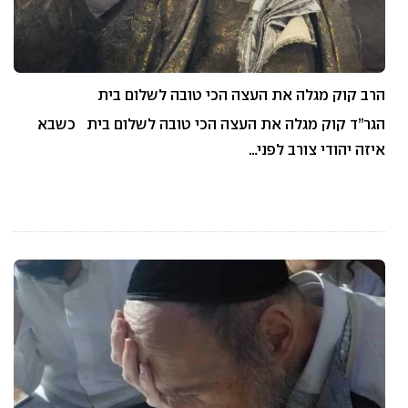
הרב קוק מגלה את העצה הכי טובה לשלום בית
הגר”ד קוק מגלה את העצה הכי טובה לשלום בית כשבא
איזה יהודי צורב לפני…