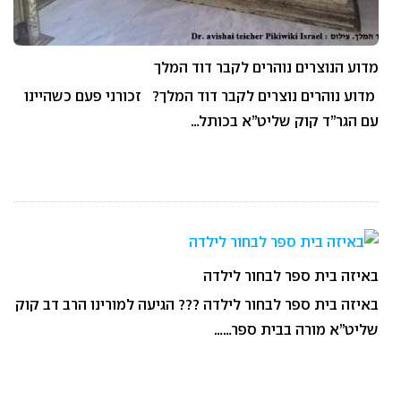
מדוע הנוצרים נוהרים לקבר דוד המלך
מדוע נוהרים נוצרים לקבר דוד המלך? זכורני פעם כשהיינו
עם הגר”ד קוק שליט”א בכותל…
באיזה בית ספר לבחור לילדה
באיזה בית ספר לבחור לילדה ??? הגיעה למורינו הרב דב קוק
שליט”א מורה בבית ספר……