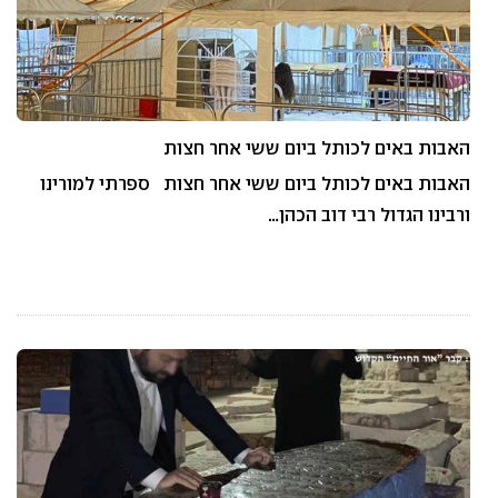
האבות באים לכותל ביום ששי אחר חצות
האבות באים לכותל ביום ששי אחר חצות ספרתי למורינו
ורבינו הגדול רבי דוב הכהן…