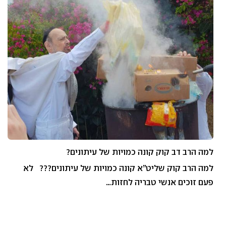
למה הרב דב קוק קונה כמויות של עיתונים?
למה הרב קוק שליט”א קונה כמויות של עיתונים??? לא
פעם זוכים אנשי טבריה לחזות…