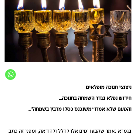
ניצוצי חנוכה מופלאים
חידוש נפלא בגדר השמחה בחנוכה…
והטעם שלא אמרו “משנכנס כסלו מרבין בשמחה”…
בגמרא נאמר שקבעו ימים אלו להלל ולהודאה, ומפני זה כתב