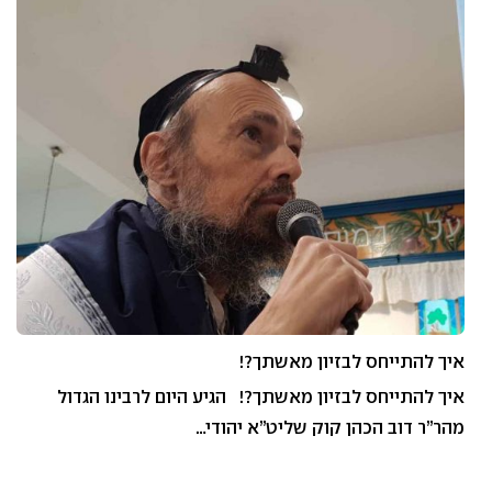
איך להתייחס לבזיון מאשתך?!
איך להתייחס לבזיון מאשתך?! הגיע היום לרבינו הגדול
מהר”ר דוב הכהן קוק שליט”א יהודי…