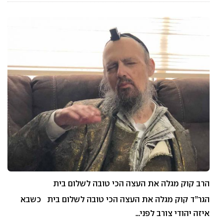
הרב קוק מגלה את העצה הכי טובה לשלום בית
הגר”ד קוק מגלה את העצה הכי טובה לשלום בית כשבא
איזה יהודי צורב לפני…