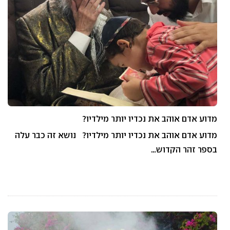
מדוע אדם אוהב את נכדיו יותר מילדיו?
מדוע אדם אוהב את נכדיו יותר מילדיו? נושא זה כבר עלה
בספר זהר הקדוש…