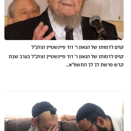
קוים לדמותו של הגאון ר’ דוד פיינשטיין זצוק”ל
קוים לדמותו של הגאון ר’ דוד פיינשטיין זצוק”ל בערב שבת
קדש פרשת לך לך התשפ”א…