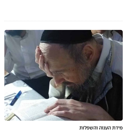
מידת הענוה והשפלות