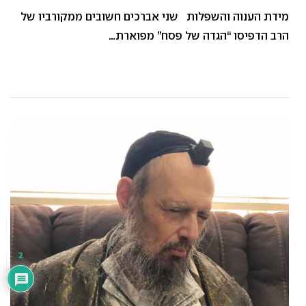
מידת הענוה והשפלות שני אברכים חשובים ממקורביו של
הרב הדפיסו “הגדה של פסח” מפוארת…
2