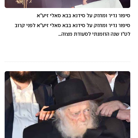
סיפור נדיר ומחזק על סידנא בבא סאלי זיע”א
סיפור נדיר ומחזק על סידנא בבא סאלי זיע”א לפני קרוב
לט”ו שנה הוזמנתי לסעודת מצוה…