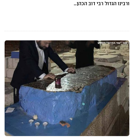
ורבינו הגדול רבי דוב הכהן…