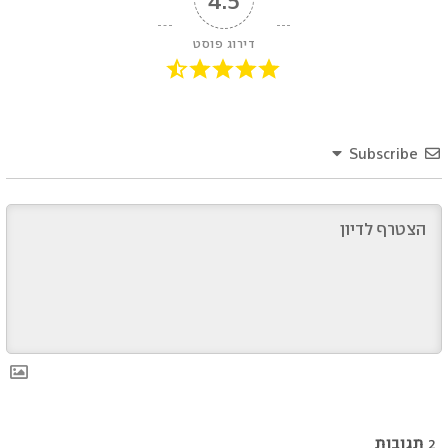
4.5
דירוג פוסט
Subscribe
2
תגובות