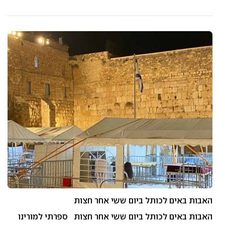
האבות באים לכותל ביום ששי אחר חצות
האבות באים לכותל ביום ששי אחר חצות ספרתי למורינו