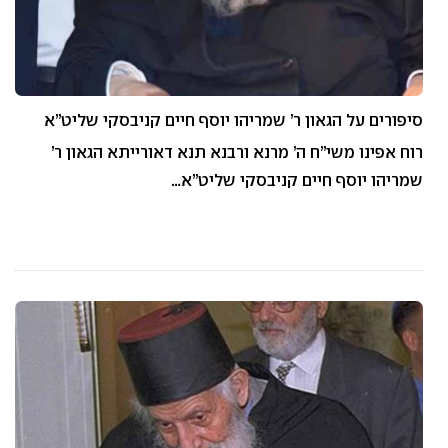
סיפורים על הגאון ר’ שמריהו יוסף חיים קניבסקי שליט”א
רוח אפינו משי”ח ה’ מרנא ורבנא תנא דאורייתא הגאון ר’
שמריהו יוסף חיים קניבסקי שליט”א…