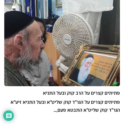
פתיתים קצרים על הרב קוק ובעל התניא
פתיתים קצרים על הגר”ד קוק שליט”א ובעל התניא זיע”א
הגר”ד קוק שליט”א התבטא פעם,…