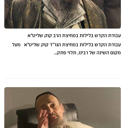
עבודת הקדש בלילות במחיצת הרב קוק שליט”א
עבודת הקדש בלילות במחיצת הגר”ד קוק שליט”א מעל
מקום השינה של רבינו, תלוי פתק…