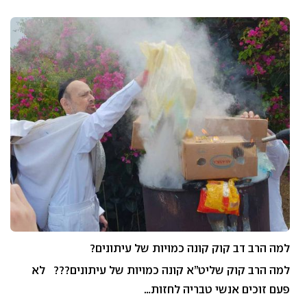
למה הרב דב קוק קונה כמויות של עיתונים?
למה הרב קוק שליט”א קונה כמויות של עיתונים??? לא
פעם זוכים אנשי טבריה לחזות…