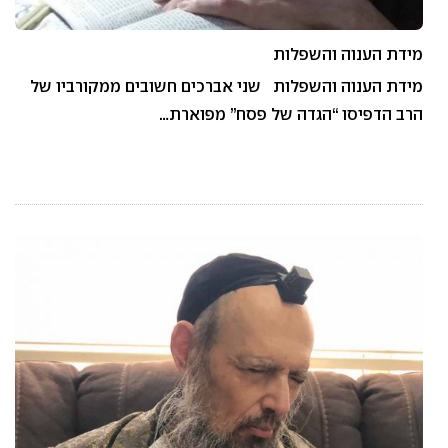
מידת הענוה והשפלות
מידת הענוה והשפלות שני אברכים חשובים ממקורביו של
הרב הדפיסו “הגדה של פסח” מפוארת…