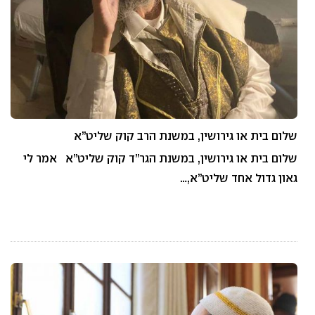
שלום בית או גירושין, במשנת הרב קוק שליט”א
שלום בית או גירושין, במשנת הגר”ד קוק שליט”א אמר לי
גאון גדול אחד שליט”א,…