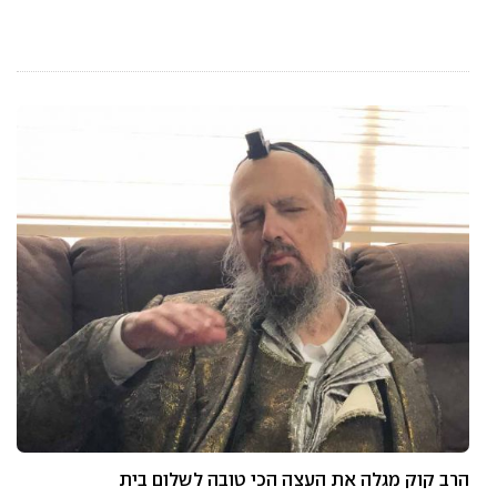
הרב קוק מגלה את העצה הכי טובה לשלום בית