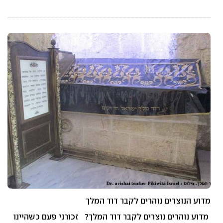
מדוע הנוצרים נוהרים לקבר דוד המלך
מדוע נוהרים נוצרים לקבר דוד המלך? זכורני פעם כשהיינו