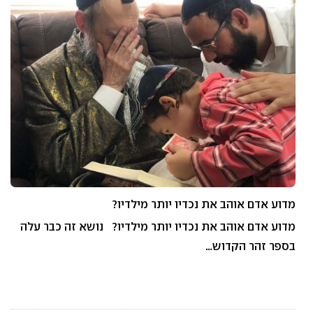
מדוע אדם אוהב את נכדיו יותר מילדיו?
מדוע אדם אוהב את נכדיו יותר מילדיו? נושא זה כבר עלה
בספר זהר הקדוש…