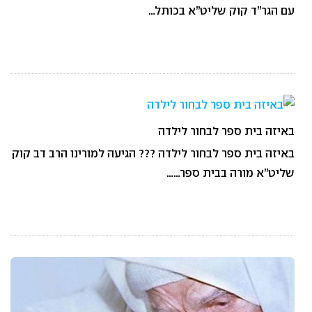
עם הגר”ד קוק שליט”א בכותל…
באיזה בית ספר לבחור לילדה
באיזה בית ספר לבחור לילדה ??? הגיעה למורינו הרב דב קוק
שליט”א מורה בבית ספר……