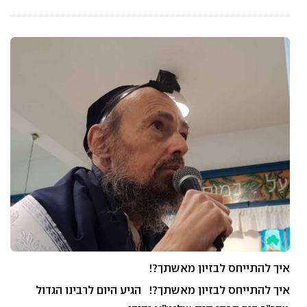
איך להתייחס לבזיון מאשתך?!
איך להתייחס לבזיון מאשתך?! הגיע היום לרבינו הגדול