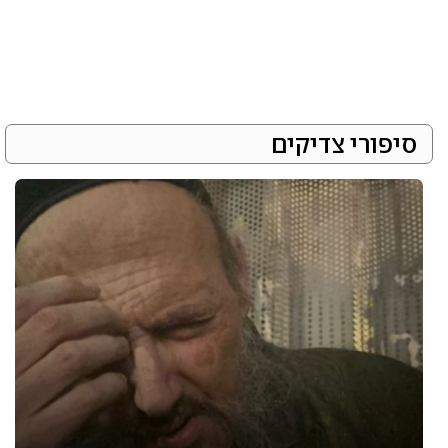
סיפורי צדיקים