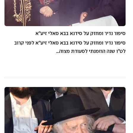
סיפור נדיר ומחזק על סידנא בבא סאלי זיע”א
סיפור נדיר ומחזק על סידנא בבא סאלי זיע”א לפני קרוב
לט”ו שנה הוזמנתי לסעודת מצוה…