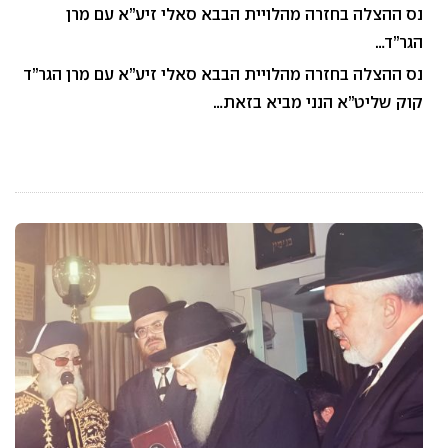
נס ההצלה בחזרה מהלויית הבבא סאלי זיע”א עם מרן
הגר”ד…
נס ההצלה בחזרה מהלויית הבבא סאלי זיע”א עם מרן הגר”ד
קוק שליט”א הנני מביא בזאת…