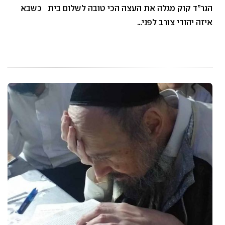
הגר”ד קוק מגלה את העצה הכי טובה לשלום בית כשבא
איזה יהודי צורב לפני…