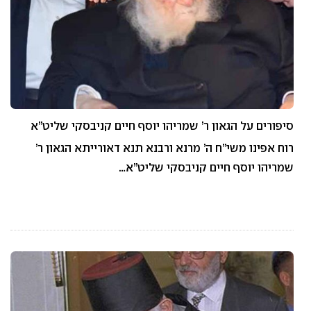
סיפורים על הגאון ר’ שמריהו יוסף חיים קניבסקי שליט”א
רוח אפינו משי”ח ה’ מרנא ורבנא תנא דאורייתא הגאון ר’
שמריהו יוסף חיים קניבסקי שליט”א…