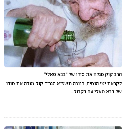
הרב קוק מגלה את סודו של “בבא סאלי”
לקראת ימי הנסים, חנוכה תשפ”א הגר”ד קוק מגלה את סודו
של בבא סאלי עם בקבוק…