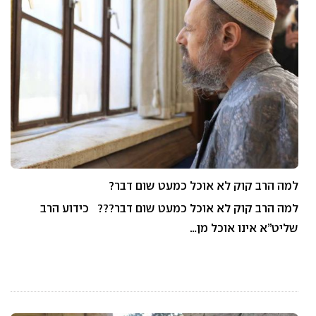
למה הרב קוק לא אוכל כמעט שום דבר?
למה הרב קוק לא אוכל כמעט שום דבר??? כידוע הרב
שליט”א אינו אוכל מן…