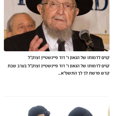
קוים לדמותו של הגאון ר’ דוד פיינשטיין זצוק”ל
קוים לדמותו של הגאון ר’ דוד פיינשטיין זצוק”ל בערב שבת
קדש פרשת לך לך התשפ”א…