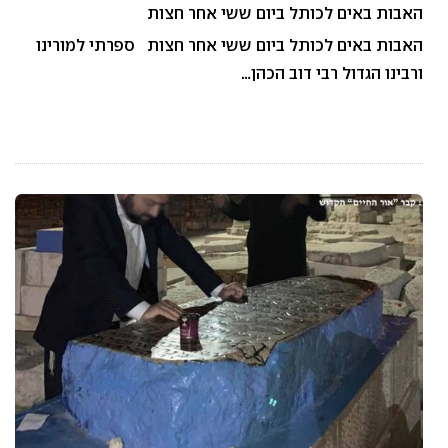
האבות באים לכותל ביום ששי אחר חצות
האבות באים לכותל ביום ששי אחר חצות ספרתי למורינו
ורבינו הגדול רבי דוב הכהן…