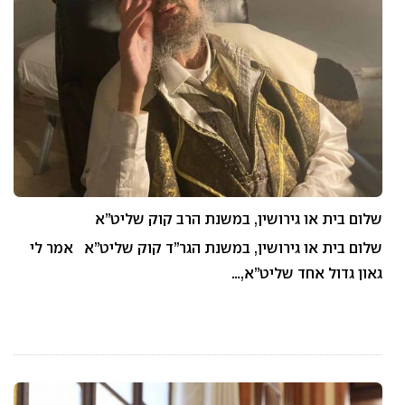
שלום בית או גירושין, במשנת הרב קוק שליט”א
שלום בית או גירושין, במשנת הגר”ד קוק שליט”א אמר לי
גאון גדול אחד שליט”א,…