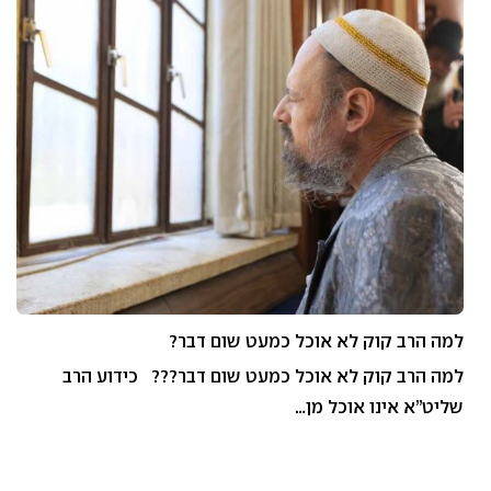
למה הרב קוק לא אוכל כמעט שום דבר?
למה הרב קוק לא אוכל כמעט שום דבר??? כידוע הרב
שליט”א אינו אוכל מן…