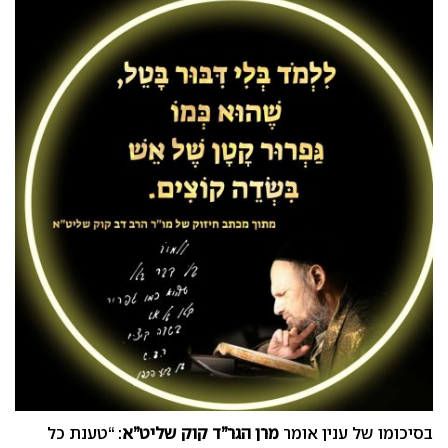
בסיכומו של ענין אומר
מרן הגר”ד קוק שליט”א
: “טענת כל