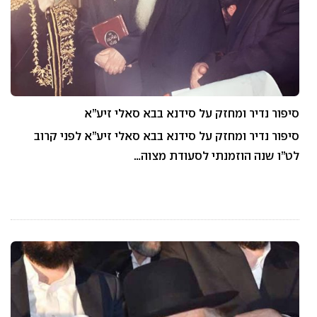
סיפור נדיר ומחזק על סידנא בבא סאלי זיע”א
סיפור נדיר ומחזק על סידנא בבא סאלי זיע”א לפני קרוב
לט”ו שנה הוזמנתי לסעודת מצוה…