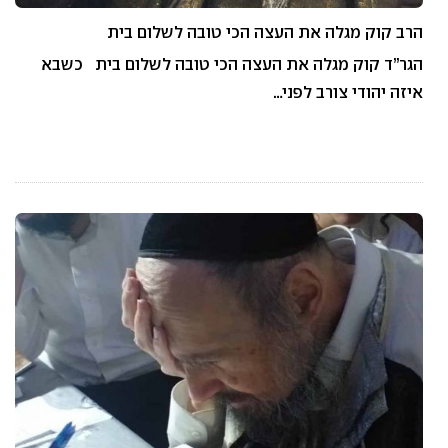
הרב קוק מגלה את העצה הכי טובה לשלום בית
הגר”ד קוק מגלה את העצה הכי טובה לשלום בית כשבא
איזה יהודי צורב לפני…