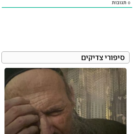
0
תגובות
סיפורי צדיקים