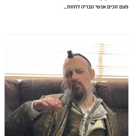
פעם זוכים אנשי טבריה לחזות…