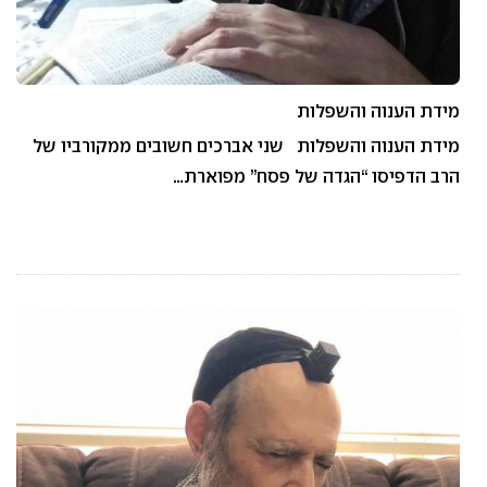
מידת הענוה והשפלות
מידת הענוה והשפלות שני אברכים חשובים ממקורביו של
הרב הדפיסו “הגדה של פסח” מפוארת…