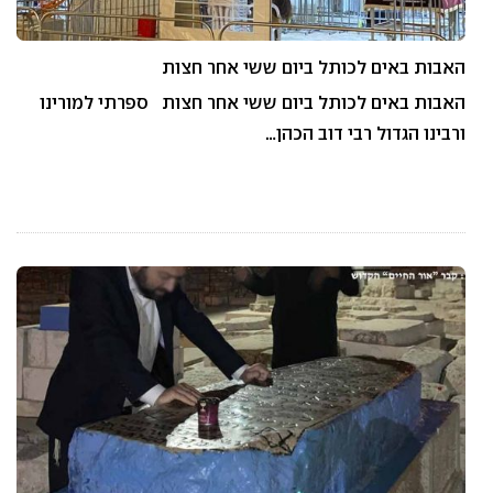
האבות באים לכותל ביום ששי אחר חצות
האבות באים לכותל ביום ששי אחר חצות ספרתי למורינו
ורבינו הגדול רבי דוב הכהן…