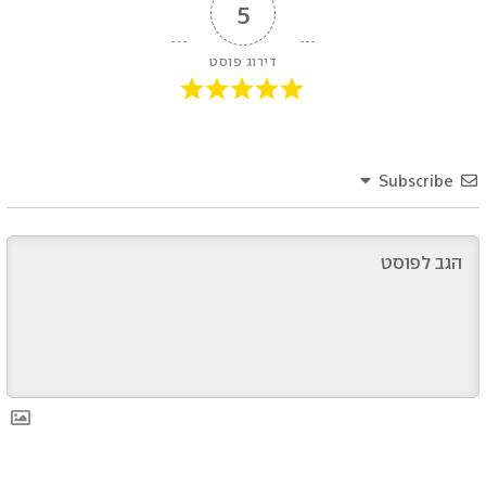
5
דירוג פוסט
Subscribe