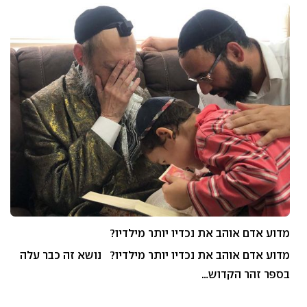
מדוע אדם אוהב את נכדיו יותר מילדיו?
מדוע אדם אוהב את נכדיו יותר מילדיו? נושא זה כבר עלה
בספר זהר הקדוש…