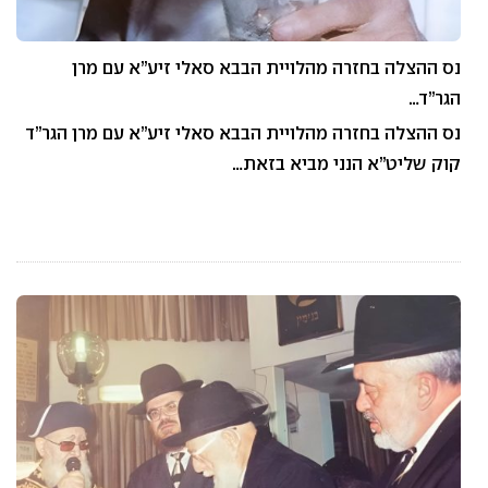
נס ההצלה בחזרה מהלויית הבבא סאלי זיע”א עם מרן
הגר”ד…
נס ההצלה בחזרה מהלויית הבבא סאלי זיע”א עם מרן הגר”ד
קוק שליט”א הנני מביא בזאת…