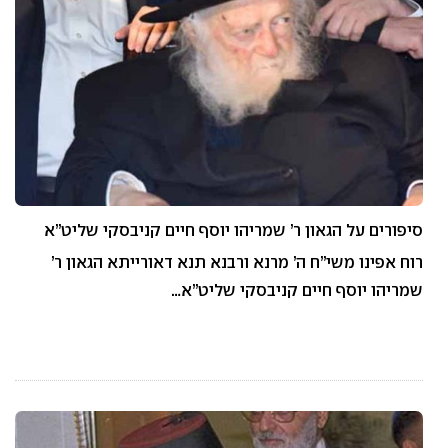
סיפורים על הגאון ר’ שמריהו יוסף חיים קניבסקי שליט”א
רוח אפינו משי”ח ה’ מרנא ורבנא תנא דאורייתא הגאון ר’
שמריהו יוסף חיים קניבסקי שליט”א…