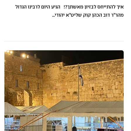
איך להתייחס לבזיון מאשתך?! הגיע היום לרבינו הגדול
מהר”ר דוב הכהן קוק שליט”א יהודי…