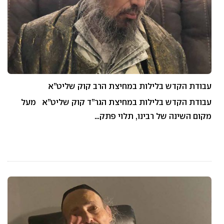
עבודת הקדש בלילות במחיצת הרב קוק שליט”א
עבודת הקדש בלילות במחיצת הגר”ד קוק שליט”א מעל
מקום השינה של רבינו, תלוי פתק…