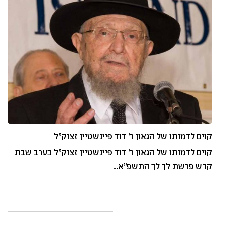
קוים לדמותו של הגאון ר’ דוד פיינשטיין זצוק”ל
קוים לדמותו של הגאון ר’ דוד פיינשטיין זצוק”ל בערב שבת
קדש פרשת לך לך התשפ”א…