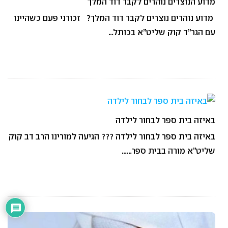
מדוע הנוצרים נוהרים לקבר דוד המלך
מדוע נוהרים נוצרים לקבר דוד המלך? זכורני פעם כשהיינו
עם הגר”ד קוק שליט”א בכותל…
באיזה בית ספר לבחור לילדה
באיזה בית ספר לבחור לילדה ??? הגיעה למורינו הרב דב קוק
שליט”א מורה בבית ספר……