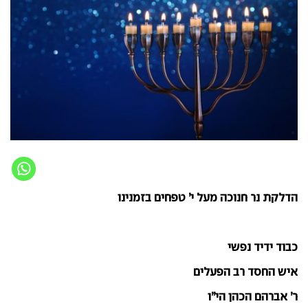
הדלקת נר חנוכה מעל י’ טפחים בזמנינו
כבוד ידיד נפשי
איש החסד רב הפעלים
ר’ אברהם הכהן הי”ו