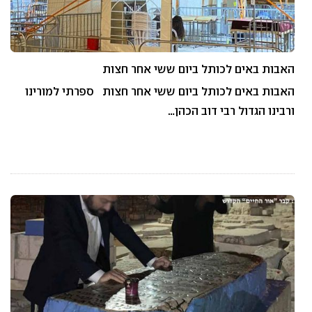
האבות באים לכותל ביום ששי אחר חצות
האבות באים לכותל ביום ששי אחר חצות ספרתי למורינו
ורבינו הגדול רבי דוב הכהן…