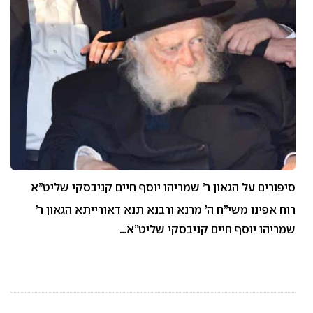
סיפורים על הגאון ר’ שמריהו יוסף חיים קניבסקי שליט”א
רוח אפינו משי”ח ה’ מרנא ורבנא תנא דאורייתא הגאון ר’
שמריהו יוסף חיים קניבסקי שליט”א…