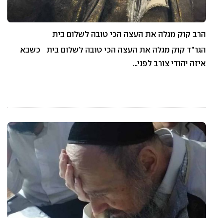
הרב קוק מגלה את העצה הכי טובה לשלום בית
הגר”ד קוק מגלה את העצה הכי טובה לשלום בית כשבא
איזה יהודי צורב לפני…