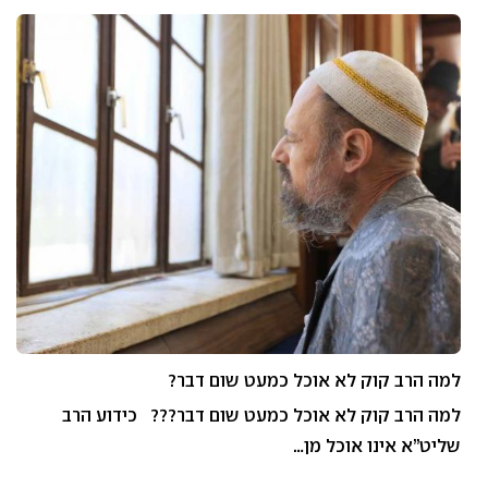
למה הרב קוק לא אוכל כמעט שום דבר?
למה הרב קוק לא אוכל כמעט שום דבר??? כידוע הרב
שליט”א אינו אוכל מן…