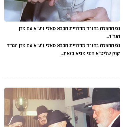
נס ההצלה בחזרה מהלויית הבבא סאלי זיע”א עם מרן
הגר”ד…
נס ההצלה בחזרה מהלויית הבבא סאלי זיע”א עם מרן הגר”ד
קוק שליט”א הנני מביא בזאת…