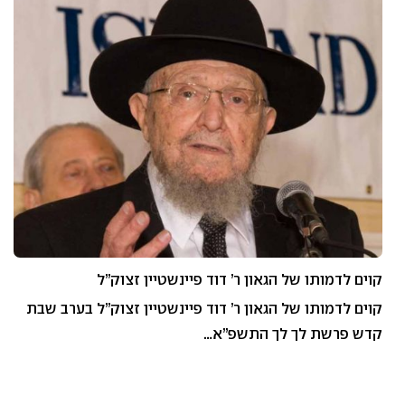
קוים לדמותו של הגאון ר’ דוד פיינשטיין זצוק”ל
קוים לדמותו של הגאון ר’ דוד פיינשטיין זצוק”ל בערב שבת
קדש פרשת לך לך התשפ”א…