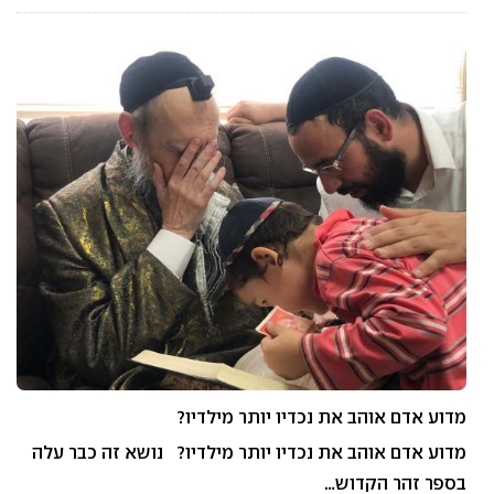
מדוע אדם אוהב את נכדיו יותר מילדיו?
מדוע אדם אוהב את נכדיו יותר מילדיו? נושא זה כבר עלה
בספר זהר הקדוש…