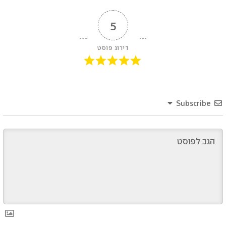
5
דירוג פוסט
Subscribe