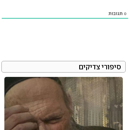
0
תגובות
סיפורי צדיקים