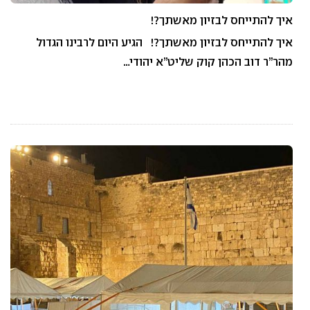
איך להתייחס לבזיון מאשתך?!
איך להתייחס לבזיון מאשתך?! הגיע היום לרבינו הגדול
מהר”ר דוב הכהן קוק שליט”א יהודי…