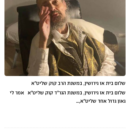
שלום בית או גירושין, במשנת הרב קוק שליט”א
שלום בית או גירושין, במשנת הגר”ד קוק שליט”א אמר לי
גאון גדול אחד שליט”א,…