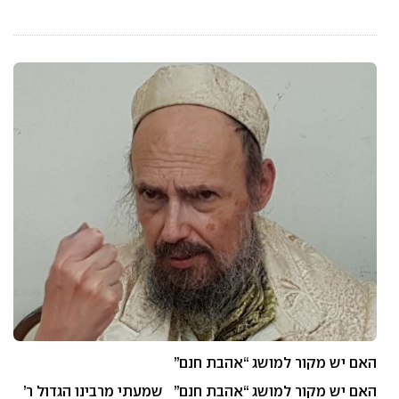
האם יש מקור למושג “אהבת חנם”
האם יש מקור למושג “אהבת חנם” שמעתי מרבינו הגדול ר’