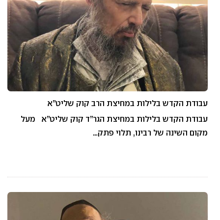
עבודת הקדש בלילות במחיצת הרב קוק שליט”א
עבודת הקדש בלילות במחיצת הגר”ד קוק שליט”א מעל
מקום השינה של רבינו, תלוי פתק…