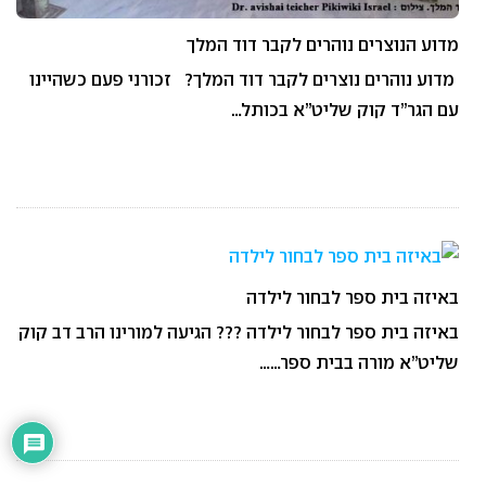
מדוע הנוצרים נוהרים לקבר דוד המלך
מדוע נוהרים נוצרים לקבר דוד המלך? זכורני פעם כשהיינו
עם הגר”ד קוק שליט”א בכותל…
באיזה בית ספר לבחור לילדה
באיזה בית ספר לבחור לילדה ??? הגיעה למורינו הרב דב קוק
שליט”א מורה בבית ספר……