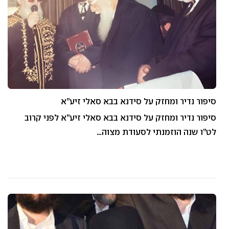
סיפור נדיר ומחזק על סידנא בבא סאלי זיע”א
סיפור נדיר ומחזק על סידנא בבא סאלי זיע”א לפני קרוב
לט”ו שנה הוזמנתי לסעודת מצוה…