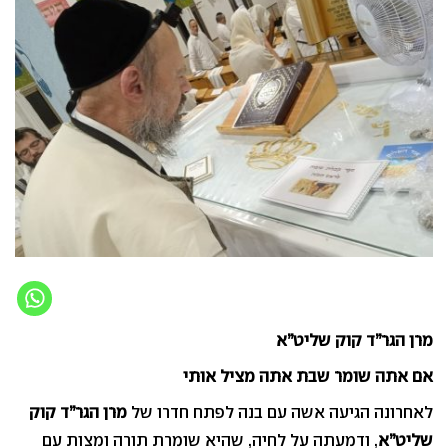
מרן הגר”ד קוק שליט”א
אם אתה שומר שבת אתה מציל אותי
לאחרונה הגיעה אשה עם בנה לפתח חדרו של
מרן הגר”ד קוק
שליט”א
, ודמעתה על לחיה, שהיא שומרת תורה ומצות עם