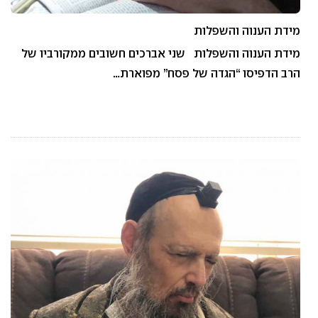
מידת הענוה והשפלות
מידת הענוה והשפלות שני אברכים חשובים ממקורביו של
הרב הדפיסו “הגדה של פסח” מפוארת…