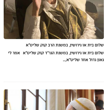
שלום בית או גירושין, במשנת הרב קוק שליט”א
שלום בית או גירושין, במשנת הגר”ד קוק שליט”א אמר לי
גאון גדול אחד שליט”א,…