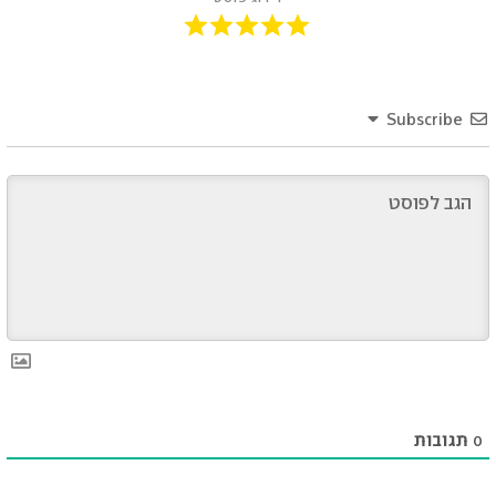
Subscribe
0
תגובות