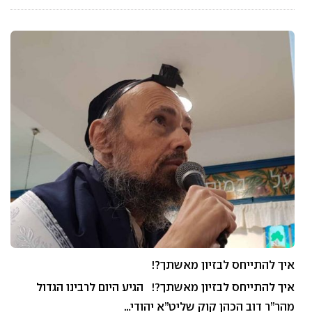
איך להתייחס לבזיון מאשתך?!
איך להתייחס לבזיון מאשתך?! הגיע היום לרבינו הגדול
מהר”ר דוב הכהן קוק שליט”א יהודי…