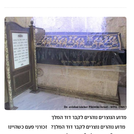
מדוע הנוצרים נוהרים לקבר דוד המלך
מדוע נוהרים נוצרים לקבר דוד המלך? זכורני פעם כשהיינו