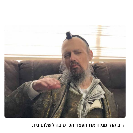
הרב קוק מגלה את העצה הכי טובה לשלום בית