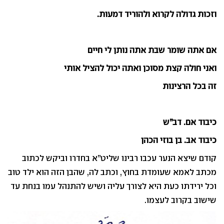
וזכות גדולה לקרוא ולהוריד דמעות.
אם אתה שומר שבת אתה נותן לי חיים
ואני חולה קצת מסוכן ואתה יכול להציל אותי
זה בכל הרצינות
כיבוד אם. דב”ש
כיבוד אב. בן בוזי הכהן
קודם שיצא הנער עכבו רבינו שליט”א בחדרו וביקש לכתוב
מכתב לאמא שעומדת בחוץ, וכתב לה, שהבן הזה הוא ילד טוב
וכל ירידתו כעת היא לצורך עליה ושיש להתנהל עמו בנחת עד
שישוב בקרוב לעצמו.