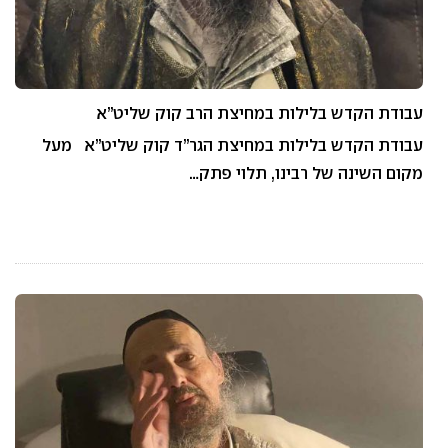
עבודת הקדש בלילות במחיצת הרב קוק שליט”א
עבודת הקדש בלילות במחיצת הגר”ד קוק שליט”א מעל
מקום השינה של רבינו, תלוי פתק…