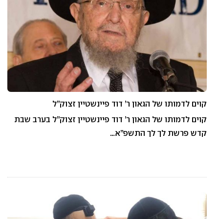
קוים לדמותו של הגאון ר’ דוד פיינשטיין זצוק”ל
קוים לדמותו של הגאון ר’ דוד פיינשטיין זצוק”ל בערב שבת
קדש פרשת לך לך התשפ”א…