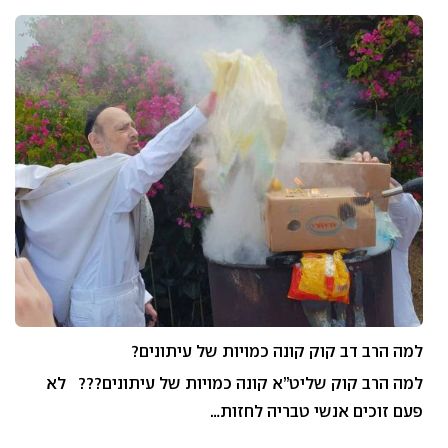
למה הרב דב קוק קונה כמויות של עיתונים?
למה הרב קוק שליט”א קונה כמויות של עיתונים??? לא
פעם זוכים אנשי טבריה לחזות…