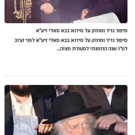
סיפור נדיר ומחזק על סידנא בבא סאלי זיע”א
סיפור נדיר ומחזק על סידנא בבא סאלי זיע”א לפני קרוב
לט”ו שנה הוזמנתי לסעודת מצוה…