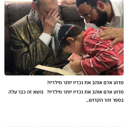
מדוע אדם אוהב את נכדיו יותר מילדיו?
מדוע אדם אוהב את נכדיו יותר מילדיו? נושא זה כבר עלה
בספר זהר הקדוש…