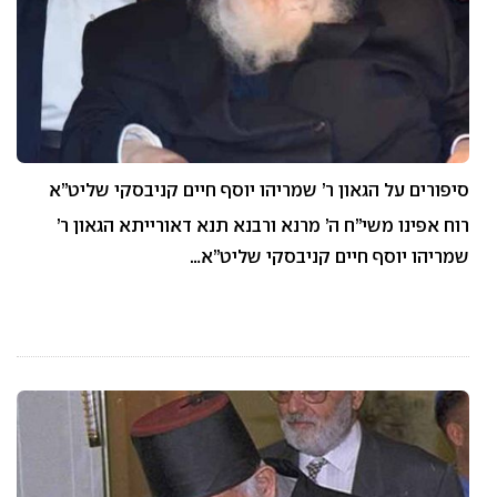
סיפורים על הגאון ר’ שמריהו יוסף חיים קניבסקי שליט”א
רוח אפינו משי”ח ה’ מרנא ורבנא תנא דאורייתא הגאון ר’
שמריהו יוסף חיים קניבסקי שליט”א…