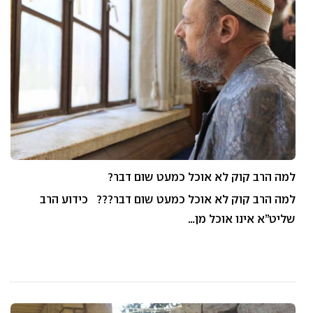
למה הרב קוק לא אוכל כמעט שום דבר?
למה הרב קוק לא אוכל כמעט שום דבר??? כידוע הרב
שליט”א אינו אוכל מן…