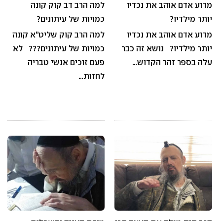
מדוע אדם אוהב את נכדיו
למה הרב דב קוק קונה
יותר מילדיו?
כמויות של עיתונים?
מדוע אדם אוהב את נכדיו
למה הרב קוק שליט”א קונה
יותר מילדיו? נושא זה כבר
כמויות של עיתונים??? לא
עלה בספר זהר הקדוש…
פעם זוכים אנשי טבריה
לחזות…