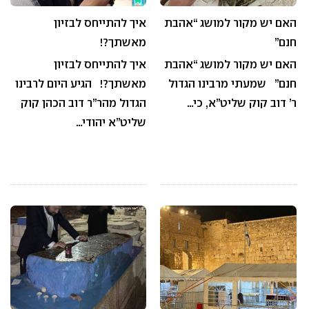
האם יש מקור למושג “אהבת
איך להתייחס לבזיון
חנם”
מאשתך?!
האם יש מקור למושג “אהבת
איך להתייחס לבזיון
חנם” שמעתי מרבינו הגדול
מאשתך?! הגיע היום לרבינו
ר’ דוב קוק שליט”א, כי…
הגדול מהר”ר דוב הכהן קוק
שליט”א יהודי…