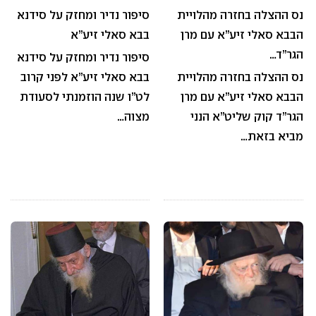
נס ההצלה בחזרה מהלויית
סיפור נדיר ומחזק על סידנא
הבבא סאלי זיע”א עם מרן
בבא סאלי זיע”א
הגר”ד…
סיפור נדיר ומחזק על סידנא
נס ההצלה בחזרה מהלויית
בבא סאלי זיע”א לפני קרוב
הבבא סאלי זיע”א עם מרן
לט”ו שנה הוזמנתי לסעודת
הגר”ד קוק שליט”א הנני
מצוה…
מביא בזאת…