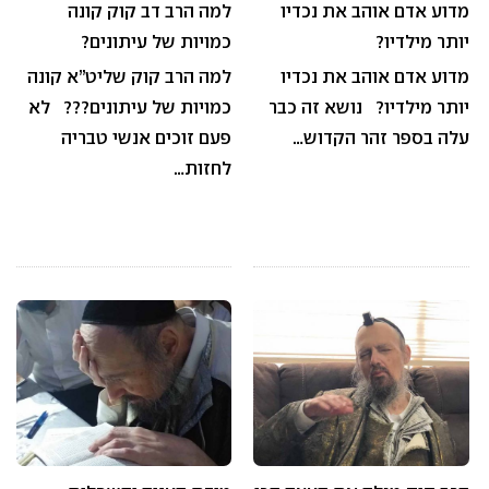
מדוע אדם אוהב את נכדיו
למה הרב דב קוק קונה
יותר מילדיו?
כמויות של עיתונים?
מדוע אדם אוהב את נכדיו
למה הרב קוק שליט”א קונה
יותר מילדיו? נושא זה כבר
כמויות של עיתונים??? לא
עלה בספר זהר הקדוש…
פעם זוכים אנשי טבריה
לחזות…