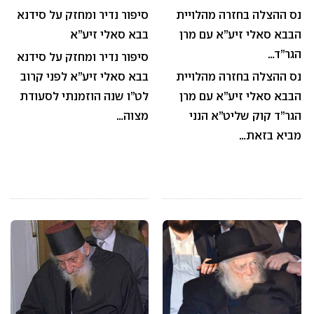
נס ההצלה בחזרה מהלויית
סיפור נדיר ומחזק על סידנא
הבבא סאלי זיע”א עם מרן
בבא סאלי זיע”א
הגר”ד…
סיפור נדיר ומחזק על סידנא
נס ההצלה בחזרה מהלויית
בבא סאלי זיע”א לפני קרוב
הבבא סאלי זיע”א עם מרן
לט”ו שנה הוזמנתי לסעודת
הגר”ד קוק שליט”א הנני
מצוה…
מביא בזאת…