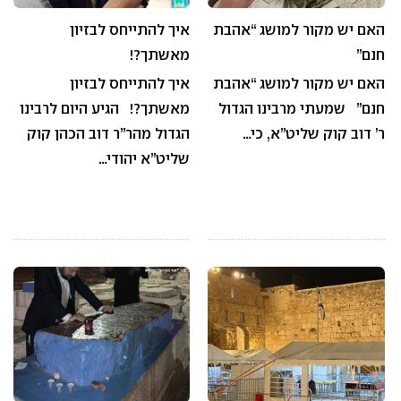
האם יש מקור למושג “אהבת
איך להתייחס לבזיון
חנם”
מאשתך?!
האם יש מקור למושג “אהבת
איך להתייחס לבזיון
חנם” שמעתי מרבינו הגדול
מאשתך?! הגיע היום לרבינו
ר’ דוב קוק שליט”א, כי…
הגדול מהר”ר דוב הכהן קוק
שליט”א יהודי…