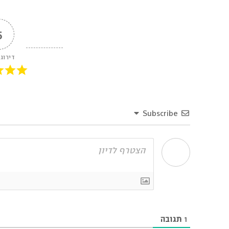
5
דירוג
Subscribe
1
תגובה