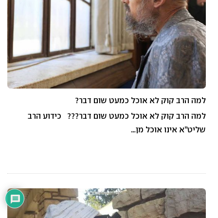
למה הרב קוק לא אוכל כמעט שום דבר?
למה הרב קוק לא אוכל כמעט שום דבר??? כידוע הרב
שליט”א אינו אוכל מן…