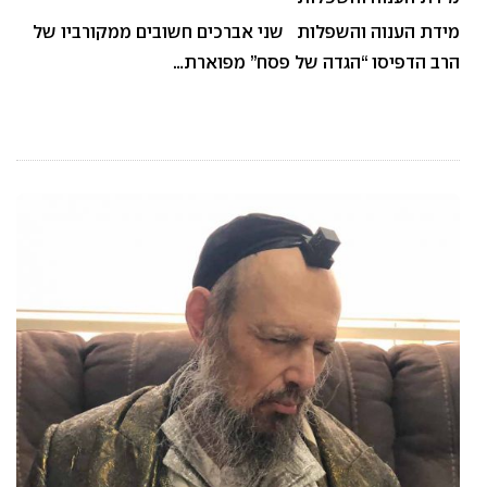
מידת הענוה והשפלות שני אברכים חשובים ממקורביו של
הרב הדפיסו “הגדה של פסח” מפוארת…