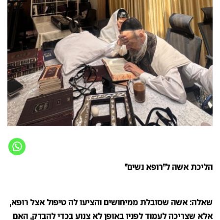
הליכת אשה ל”רופא נשים”
שאלה: אשה שסובלת ממיחושים והציעו לה טיפול אצל רופא,
אלא שצריכה לעמוד לפניו באופן לא צנוע בכדי להבדק, האם