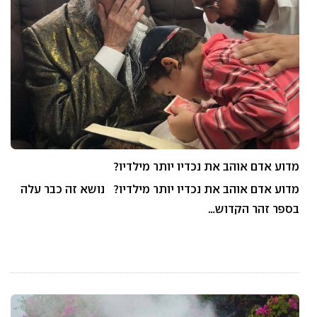
מדוע אדם אוהב את נכדיו יותר מילדיו?
מדוע אדם אוהב את נכדיו יותר מילדיו? נושא זה כבר עלה
בספר זהר הקדוש…