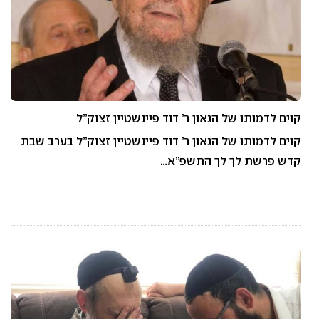
קוים לדמותו של הגאון ר’ דוד פיינשטיין זצוק”ל
קוים לדמותו של הגאון ר’ דוד פיינשטיין זצוק”ל בערב שבת
קדש פרשת לך לך התשפ”א…