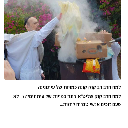
למה הרב דב קוק קונה כמויות של עיתונים?
למה הרב קוק שליט”א קונה כמויות של עיתונים??? לא
פעם זוכים אנשי טבריה לחזות…