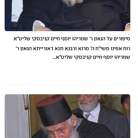
סיפורים על הגאון ר’ שמריהו יוסף חיים קניבסקי שליט”א
רוח אפינו משי”ח ה’ מרנא ורבנא תנא דאורייתא הגאון ר’
שמריהו יוסף חיים קניבסקי שליט”א…