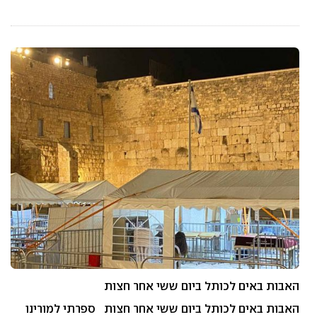
האבות באים לכותל ביום ששי אחר חצות
האבות באים לכותל ביום ששי אחר חצות ספרתי למורינו