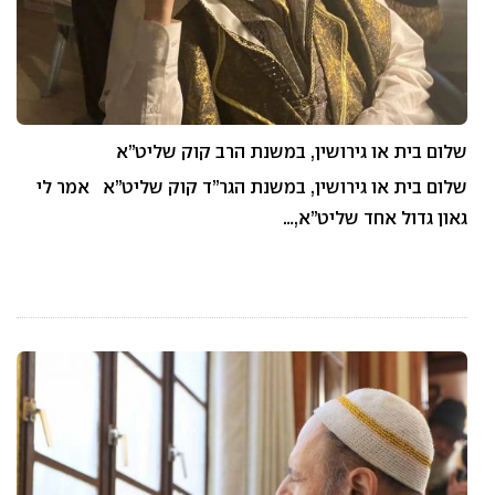
שלום בית או גירושין, במשנת הרב קוק שליט”א
שלום בית או גירושין, במשנת הגר”ד קוק שליט”א אמר לי
גאון גדול אחד שליט”א,…