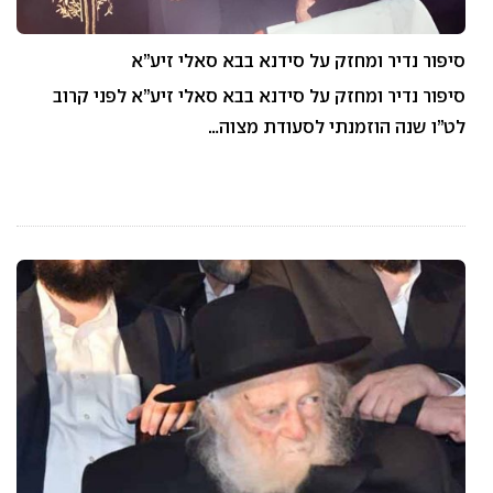
סיפור נדיר ומחזק על סידנא בבא סאלי זיע”א
סיפור נדיר ומחזק על סידנא בבא סאלי זיע”א לפני קרוב
לט”ו שנה הוזמנתי לסעודת מצוה…