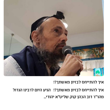
איך להתייחס לבזיון מאשתך?!
איך להתייחס לבזיון מאשתך?! הגיע היום לרבינו הגדול
מהר”ר דוב הכהן קוק שליט”א יהודי…