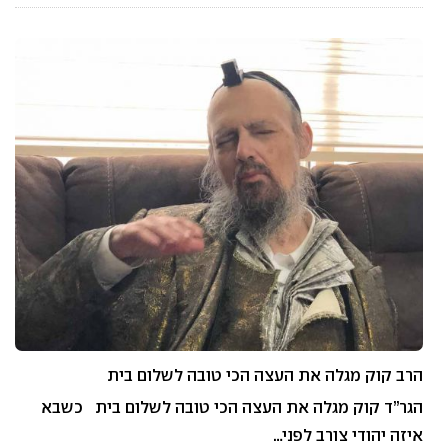
הרב קוק מגלה את העצה הכי טובה לשלום בית
הגר”ד קוק מגלה את העצה הכי טובה לשלום בית כשבא
איזה יהודי צורב לפני…