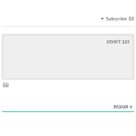
Subscribe
0
תגובות