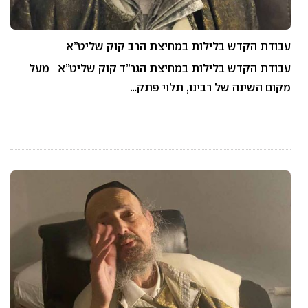
עבודת הקדש בלילות במחיצת הרב קוק שליט”א
עבודת הקדש בלילות במחיצת הגר”ד קוק שליט”א מעל
מקום השינה של רבינו, תלוי פתק…