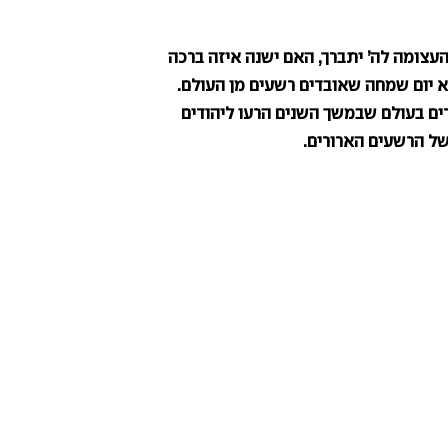
צומה לה’ יתברך, האם ישנה איזה ברכה
וא יום שמחה שאובדים רשעים מן העולם.
ים בעולם שבמשך השנים הרעו ליהודים
של הרשעים הארורים.