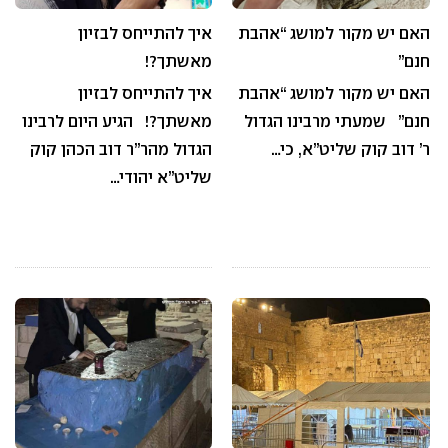
האם יש מקור למושג “אהבת
איך להתייחס לבזיון
חנם”
מאשתך?!
האם יש מקור למושג “אהבת
איך להתייחס לבזיון
חנם” שמעתי מרבינו הגדול
מאשתך?! הגיע היום לרבינו
ר’ דוב קוק שליט”א, כי…
הגדול מהר”ר דוב הכהן קוק
שליט”א יהודי…