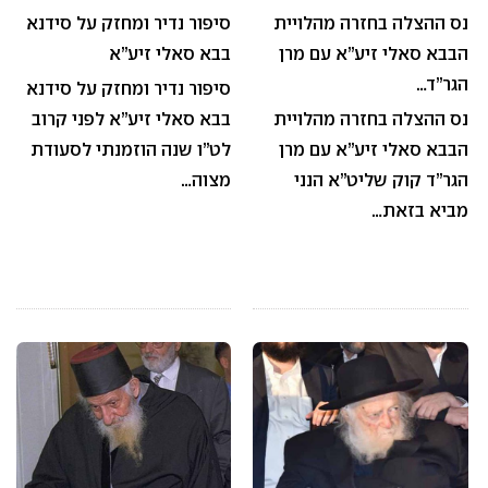
נס ההצלה בחזרה מהלויית
סיפור נדיר ומחזק על סידנא
הבבא סאלי זיע”א עם מרן
בבא סאלי זיע”א
הגר”ד…
סיפור נדיר ומחזק על סידנא
נס ההצלה בחזרה מהלויית
בבא סאלי זיע”א לפני קרוב
הבבא סאלי זיע”א עם מרן
לט”ו שנה הוזמנתי לסעודת
הגר”ד קוק שליט”א הנני
מצוה…
מביא בזאת…