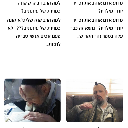
מדוע אדם אוהב את נכדיו
למה הרב דב קוק קונה
יותר מילדיו?
כמויות של עיתונים?
מדוע אדם אוהב את נכדיו
למה הרב קוק שליט”א קונה
יותר מילדיו? נושא זה כבר
כמויות של עיתונים??? לא
עלה בספר זהר הקדוש…
פעם זוכים אנשי טבריה
לחזות…