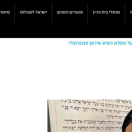
מכתלי בית הדין
מועדים וזמנים
ישראל לסגולתו
סיפור
על מפלת נשיא איראן וחבורתו?!